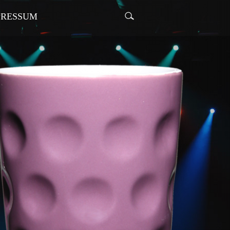
PRESSUM