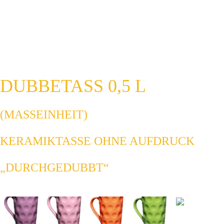
DUBBETASS 0,5 L
(MASSEINHEIT)
KERAMIKTASSE OHNE AUFDRUCK
„DURCHGEDUBBT“